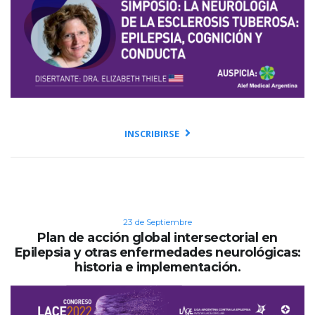
INSCRIBIRSE
23 de Septiembre
Plan de acción global intersectorial en
Epilepsia y otras enfermedades neurológicas:
historia e implementación.