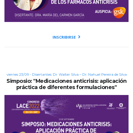
INSCRIBIRSE
viernes 23/09 - Disertantes: Dr. Walter Silva – Dr. Nahuel Pereira de Silva
Simposio: "Medicaciones anticrisis: aplicación
práctica de diferentes formulaciones"