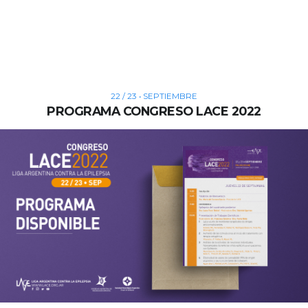
22 / 23 • SEPTIEMBRE
PROGRAMA CONGRESO LACE 2022