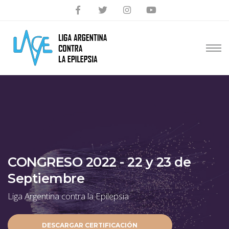
CONGRESO 2022 - 22 y 23 de
Septiembre
Liga Argentina contra la Epilepsia
DESCARGAR CERTIFICACIÓN