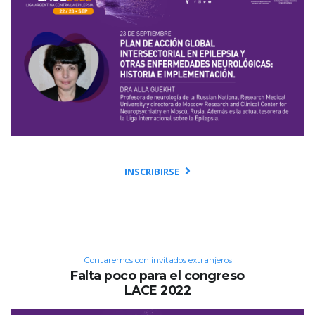
INSCRIBIRSE
Contaremos con invitados extranjeros
Falta poco para el congreso
LACE 2022