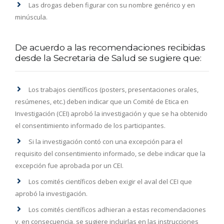
Las drogas deben figurar con su nombre genérico y en
minúscula.
De acuerdo a las recomendaciones recibidas
desde la Secretaria de Salud se sugiere que:
Los trabajos científicos (posters, presentaciones orales,
resúmenes, etc.) deben indicar que un Comité de Etica en
Investigación (CEI) aprobó la investigación y que se ha obtenido
el consentimiento informado de los participantes.
Si la investigación contó con una excepción para el
requisito del consentimiento informado, se debe indicar que la
excepción fue aprobada por un CEI.
Los comités científicos deben exigir el aval del CEI que
aprobó la investigación.
Los comités científicos adhieran a estas recomendaciones
y, en consecuencia, se sugiere incluirlas en las instrucciones