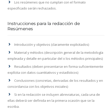
Los resúmenes que no cumplan con el formato
especificado serán rechazados.
Instrucciones para la redacción de
Resúmenes
Introducción y objetivos (claramente explicitados)
Material y métodos (descripción general de la metodología
empleada y detalle en particular del o los métodos principales)
Resultados (deben presentarse en forma suficientemente
explícita con datos cuantitativos y estadísticos)
Conclusiones (concretas, derivadas de los resultados y en
concordancia con los objetivos iniciales)
Si en la redacción se incluyen abreviaturas, cada una de
ellas deberá ser definida en la primera ocasión que se la
escriba.