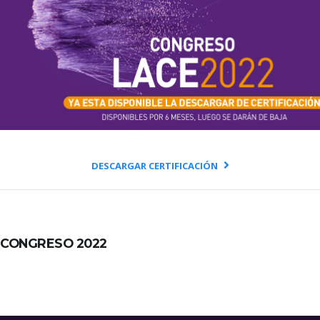
DESCARGAR CERTIFICACIÓN
CONGRESO 2022