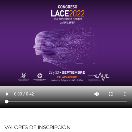
VALORES DE INSCRIPCIÓN