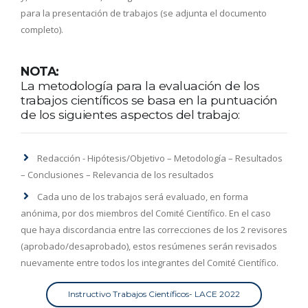
para la presentación de trabajos (se adjunta el documento
completo).
NOTA:
La metodología para la evaluación de los
trabajos científicos se basa en la puntuación
de los siguientes aspectos del trabajo:
Redacción - Hipótesis/Objetivo – Metodología – Resultados
– Conclusiones – Relevancia de los resultados
Cada uno de los trabajos será evaluado, en forma
anónima, por dos miembros del Comité Científico. En el caso
que haya discordancia entre las correcciones de los 2 revisores
(aprobado/desaprobado), estos resúmenes serán revisados
nuevamente entre todos los integrantes del Comité Científico.
Instructivo Trabajos Científicos- LACE 2022