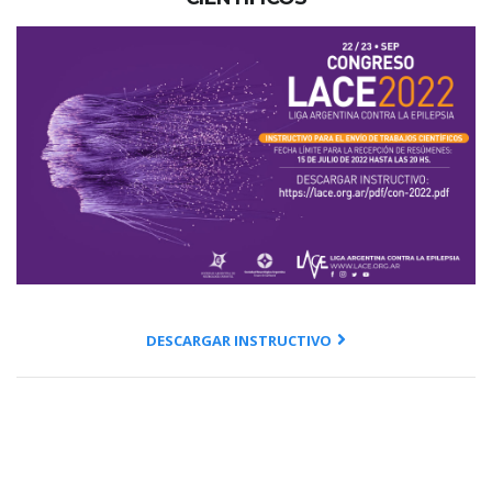
DESCARGAR INSTRUCTIVO