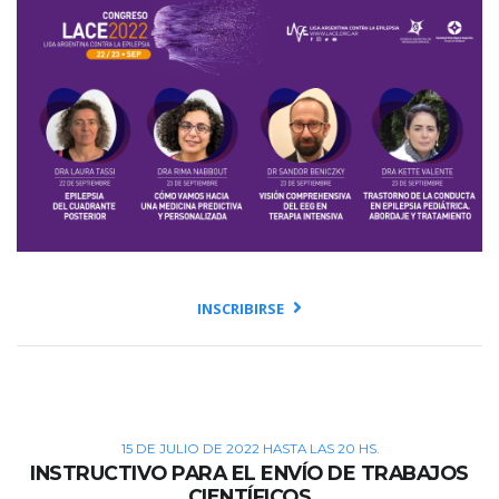
INSCRIBIRSE
15 DE JULIO DE 2022 HASTA LAS 20 HS.
INSTRUCTIVO PARA EL ENVÍO DE TRABAJOS
CIENTÍFICOS