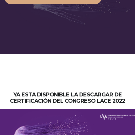
YA ESTA DISPONIBLE LA DESCARGAR DE
CERTIFICACIÓN DEL CONGRESO LACE 2022