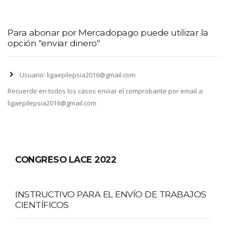
Para abonar por Mercadopago puede utilizar la
opción "enviar dinero"
Usuario: ligaepilepsia2016@gmail.com
Recuerde en todos los casos enviar el comprobante por email a:
ligaepilepsia2016@gmail.com
CONGRESO LACE 2022
INSTRUCTIVO PARA EL ENVÍO DE TRABAJOS
CIENTÍFICOS