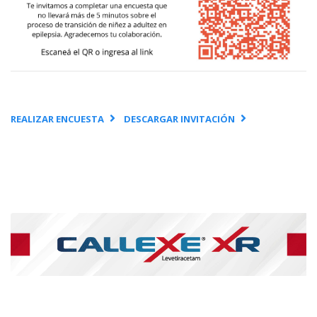
REALIZAR ENCUESTA
DESCARGAR INVITACIÓN