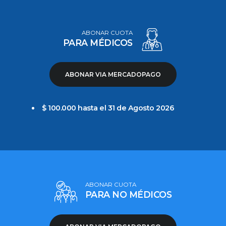
ABONAR CUOTA
PARA MÉDICOS
ABONAR VIA MERCADOPAGO
$ 100.000 hasta el 31 de Agosto 2026
ABONAR CUOTA
PARA NO MÉDICOS