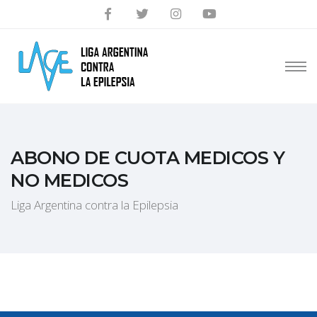
ABONO DE CUOTA MEDICOS Y
NO MEDICOS
Liga Argentina contra la Epilepsia