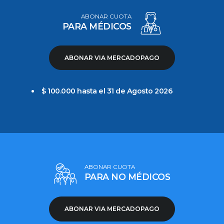
ABONAR CUOTA
PARA MÉDICOS
ABONAR VIA MERCADOPAGO
$ 100.000 hasta el 31 de Agosto 2026
ABONAR CUOTA
PARA NO MÉDICOS
ABONAR VIA MERCADOPAGO