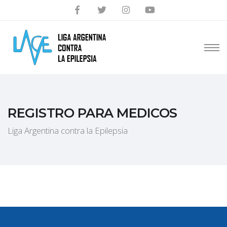
REGISTRO PARA MEDICOS
Liga Argentina contra la Epilepsia