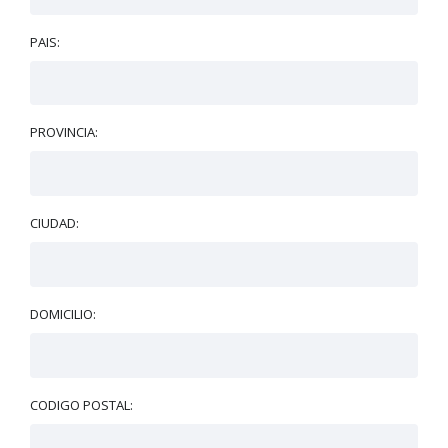
PAIS:
PROVINCIA:
CIUDAD:
DOMICILIO:
CODIGO POSTAL: