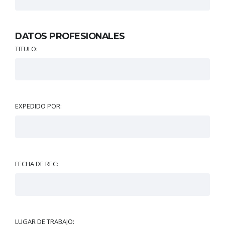
DATOS PROFESIONALES
TITULO:
EXPEDIDO POR:
FECHA DE REC:
LUGAR DE TRABAJO: