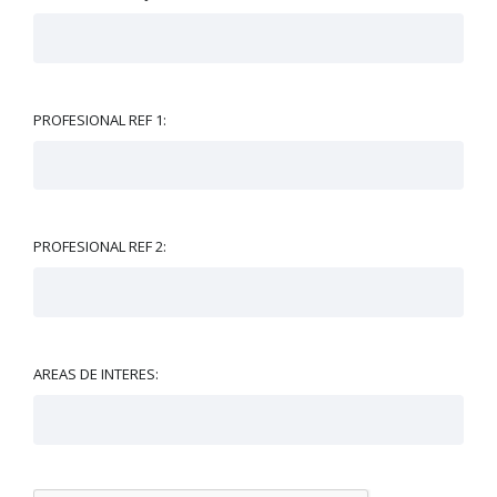
PROFESIONAL REF 1:
PROFESIONAL REF 2:
AREAS DE INTERES: