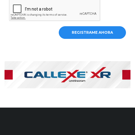
REGISTRAME AHORA